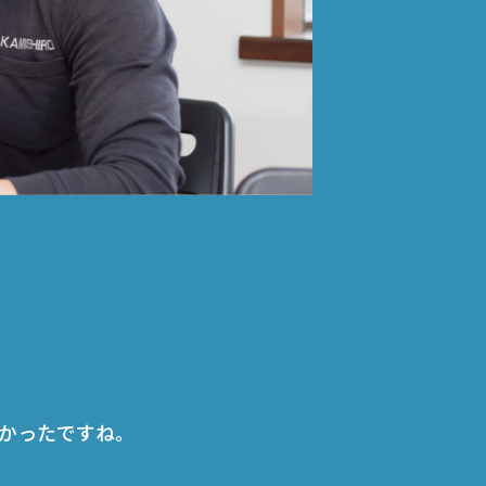
かったですね。