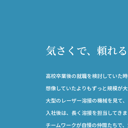
気さくで、頼れる
高校卒業後の就職を検討していた時
想像していたよりもずっと規模が大
大型のレーザー溶接の機械を見て、
入社後は、長く溶接を担当してきま
チームワークが自慢の仲間たちで、