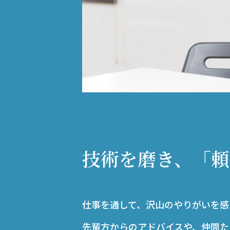
技術を磨き、「頼
仕事を通して、沢山のやりがいを感
先輩方からのアドバイスや、仲間た