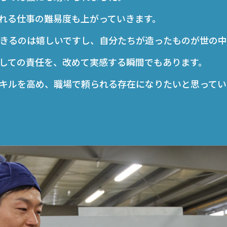
れる仕事の難易度も上がっていきます。
きるのは嬉しいですし、自分たちが造ったものが世の中
しての責任を、改めて実感する瞬間でもあります。
キルを高め、職場で頼られる存在になりたいと思ってい