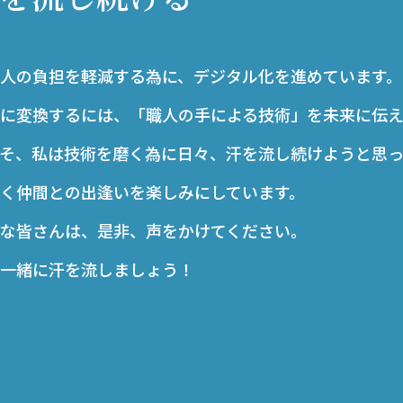
人の負担を軽減する為に、デジタル化を進めています。
に変換するには、「職人の手による技術」を未来に伝え
そ、私は技術を磨く為に日々、汗を流し続けようと思っ
く仲間との出逢いを楽しみにしています。
な皆さんは、是非、声をかけてください。
一緒に汗を流しましょう！