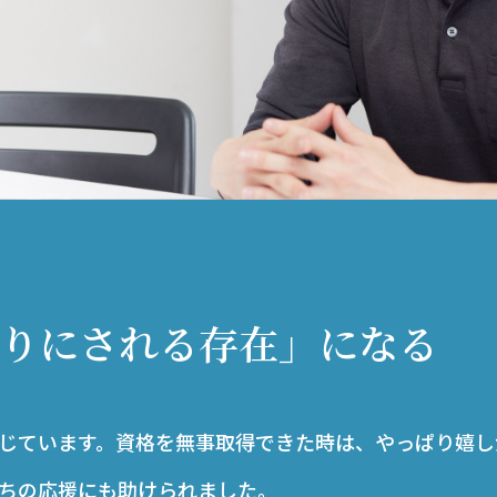
りにされる存在」になる
じています。資格を無事取得できた時は、やっぱり嬉し
ちの応援にも助けられました。