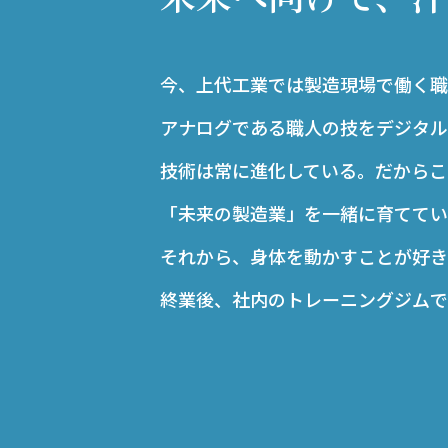
今、上代工業では製造現場で働く職
アナログである職人の技をデジタル
技術は常に進化している。だからこ
「未来の製造業」を一緒に育ててい
それから、身体を動かすことが好き
終業後、社内のトレーニングジムで