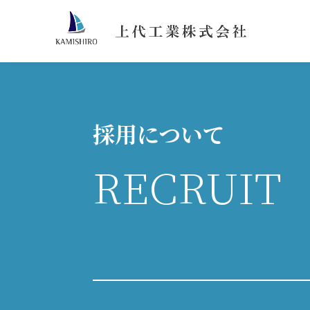
採用について
RECRUIT