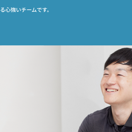
る心強いチームです。