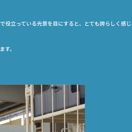
で役立っている光景を目にすると、とても誇らしく感じ
ます。