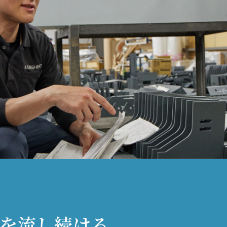
を流し続ける