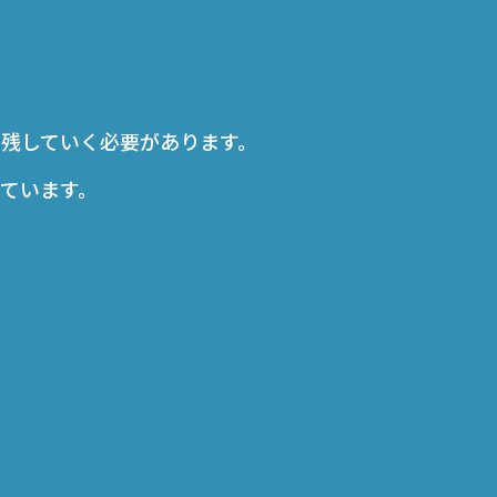
残していく必要があります。
ています。