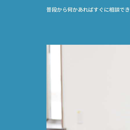
普段から何かあればすぐに相談でき