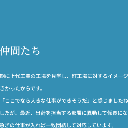
仲間たち
期に上代工業の工場を見学し、町工場に対するイメー
きかったからです。
「ここでなら大きな仕事ができそうだ」と感じました
したが、最近、出荷を担当する部署に異動して係長にな
急ぎの仕事が入れば一致団結して対応しています。