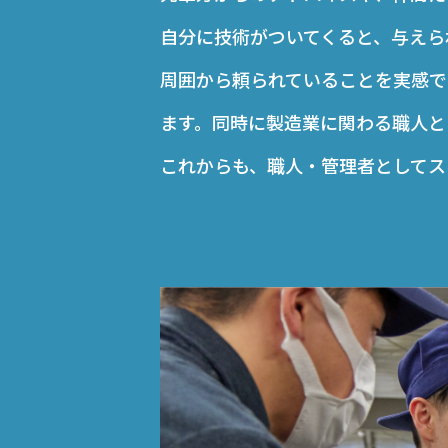
自分に技術がついてくると、与えら
周囲から頼られていることを実感で
ます。同時に製造業に関わる職人と
これからも、職人・管理者としてス