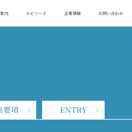
案内
エピソード
企業情報
お問い合わせ
集要項
ENTRY