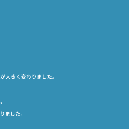
ジが大きく変わりました。
ね。
りました。