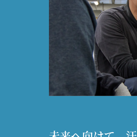
未来へ向けて、汗