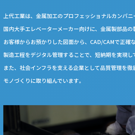
上代工業は、金属加工のプロフェッショナルカンパニ
国内大手エレベーターメーカー向けに、金属製部品の
お客様からお預かりした図面から、CAD/CAMで正確
製造工程をデジタル管理することで、短納期を実現し
また、社会インフラを支える企業として品質管理を徹
モノづくりに取り組んでいます｡