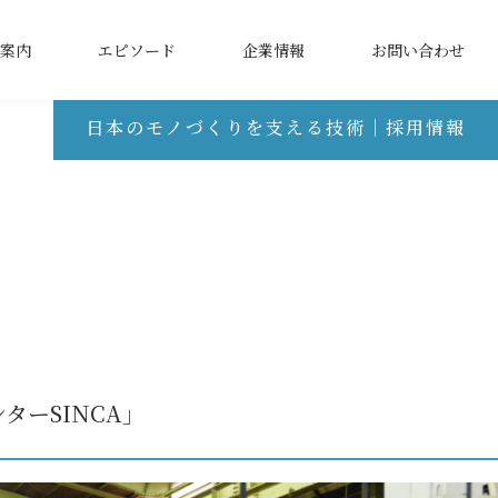
案内
エピソード
企業情報
お問い合わせ
日本のモノづくりを支える技術｜採用情報
ンターSINCA」