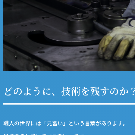
どのように、技術を残すのか
職人の世界には「見習い」という言葉があります｡