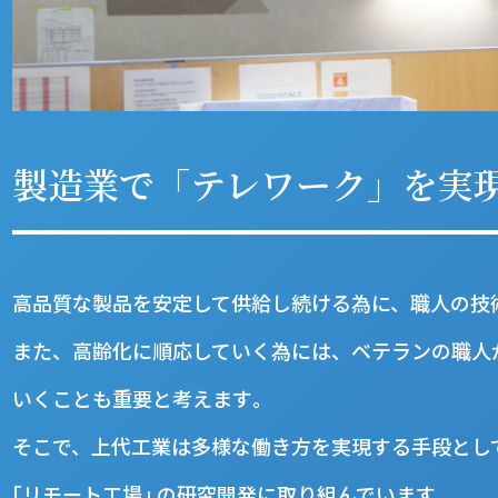
製造業で「テレワーク」を実
高品質な製品を安定して供給し続ける為に、職人の技
また、高齢化に順応していく為には、ベテランの職人
いくことも重要と考えます｡
そこで、上代工業は多様な働き方を実現する手段とし
｢リモート工場｣ の研究開発に取り組んでいます｡