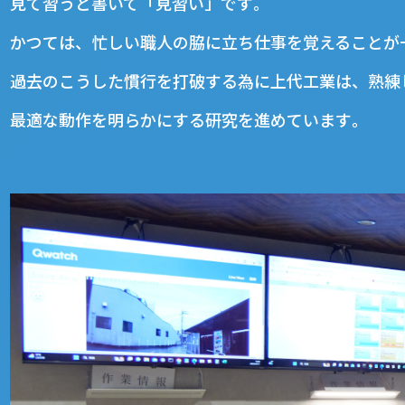
見て習うと書いて「見習い」です｡
かつては、忙しい職人の脇に立ち仕事を覚えることが
過去のこうした慣行を打破する為に上代工業は、熟練
最適な動作を明らかにする研究を進めています｡