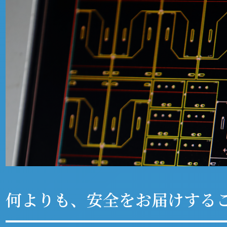
何よりも、安全をお届けする