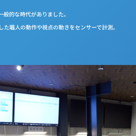
一般的な時代がありました｡
した職人の動作や視点の動きをセンサーで計測｡