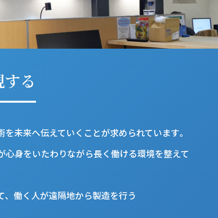
現する
術を未来へ伝えていくことが求められています｡
が心身をいたわりながら長く働ける環境を整えて
て、働く人が遠隔地から製造を行う