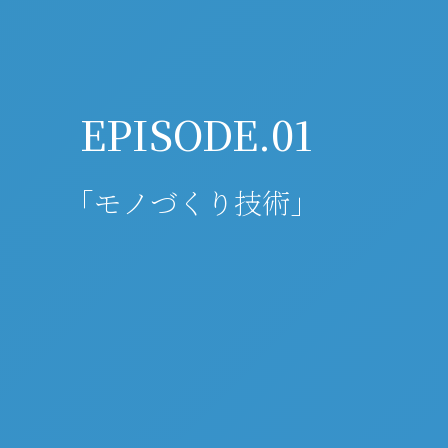
EPISODE.01
｢モノづくり技術｣